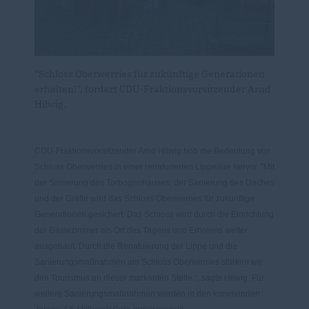
"Schloss Oberwerries für zukünftige Generationen
erhalten!", fordert CDU-Fraktionsvorsitzender Arnd
Hilwig.
CDU-Fraktionsvorsitzender Arnd Hilwig hob die Bedeutung von
Schloss Oberwerries in einer renaturierten Lippeaue hervor. "Mit
der Sanierung des Torbogenhauses, der Sanierung des Daches
und der Gräfte wird das Schloss Oberwerries für zukünftige
Generationen gesichert. Das Schloss wird durch die Einrichtung
der Gästezimmer als Ort des Tagens und Erholens weiter
ausgebaut. Durch die Renatuierung der Lippe und die
Sanierungsmaßnahmen am Schloss Oberwerries stärken wir
den Tourismus an dieser markanten Stelle.", sagte Hilwig. Für
weitere Sanierungsmaßnahmen werden in den kommenden