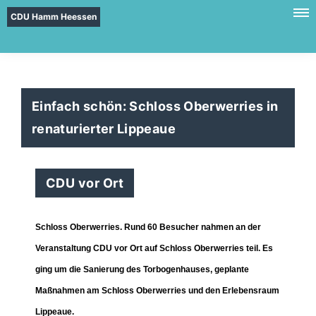
CDU Hamm Heessen
Einfach schön: Schloss Oberwerries in
renaturierter Lippeaue
CDU vor Ort
Schloss Oberwerries. Rund 60 Besucher nahmen an der
Veranstaltung CDU vor Ort auf Schloss Oberwerries teil. Es
ging um die Sanierung des Torbogenhauses, geplante
Maßnahmen am Schloss Oberwerries und den Erlebensraum
Lippeaue.