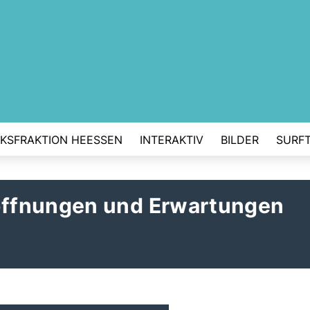
RKSFRAKTION HEESSEN
INTERAKTIV
BILDER
SURFT
ffnungen und Erwartungen