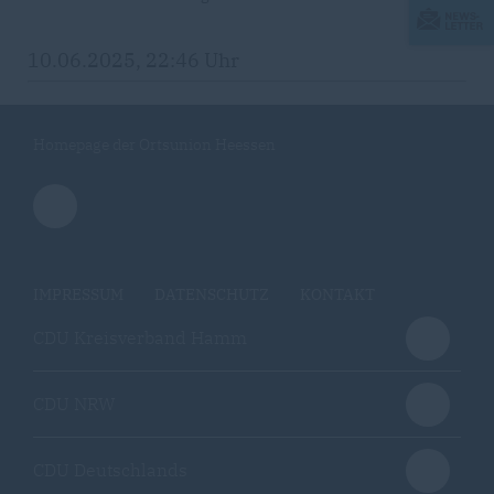
10.06.2025, 22:46 Uhr
Homepage der Ortsunion Heessen
IMPRESSUM
DATENSCHUTZ
KONTAKT
CDU Kreisverband Hamm
CDU NRW
CDU Deutschlands