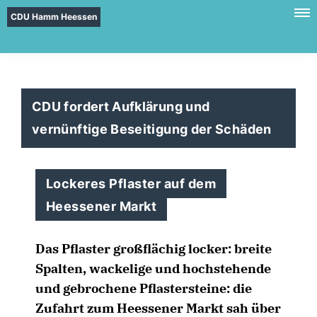
CDU Hamm Heessen
CDU fordert Aufklärung und
vernünftige Beseitigung der Schäden
Lockeres Pflaster auf dem
Heessener Markt
Das Pflaster großflächig locker: breite
Spalten, wackelige und hochstehende
und gebrochene Pflastersteine: die
Zufahrt zum Heessener Markt sah über