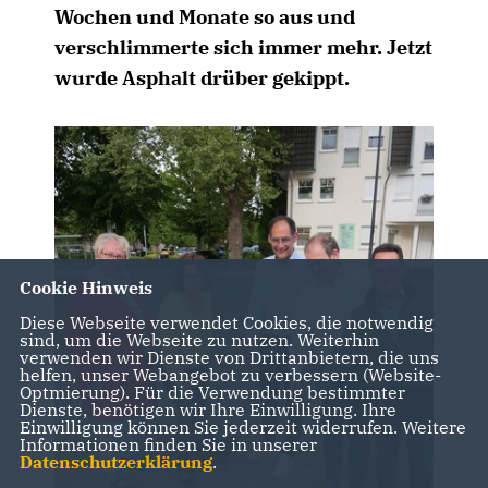
Wochen und Monate so aus und
verschlimmerte sich immer mehr. Jetzt
wurde Asphalt drüber gekippt.
Cookie Hinweis
Diese Webseite verwendet Cookies, die notwendig
sind, um die Webseite zu nutzen. Weiterhin
verwenden wir Dienste von Drittanbietern, die uns
helfen, unser Webangebot zu verbessern (Website-
Optmierung). Für die Verwendung bestimmter
Dienste, benötigen wir Ihre Einwilligung. Ihre
Einwilligung können Sie jederzeit widerrufen. Weitere
Informationen finden Sie in unserer
Datenschutzerklärung
.