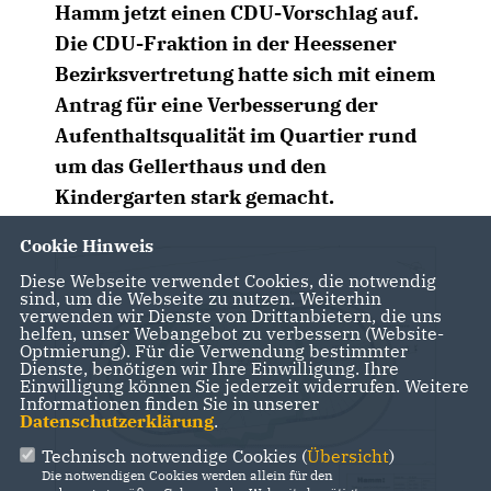
Hamm jetzt einen CDU-Vorschlag auf.
Die CDU-Fraktion in der Heessener
Bezirksvertretung hatte sich mit einem
Antrag für eine Verbesserung der
Aufenthaltsqualität im Quartier rund
um das Gellerthaus und den
Kindergarten stark gemacht.
Cookie Hinweis
Diese Webseite verwendet Cookies, die notwendig
sind, um die Webseite zu nutzen. Weiterhin
verwenden wir Dienste von Drittanbietern, die uns
helfen, unser Webangebot zu verbessern (Website-
Optmierung). Für die Verwendung bestimmter
Dienste, benötigen wir Ihre Einwilligung. Ihre
Einwilligung können Sie jederzeit widerrufen. Weitere
Informationen finden Sie in unserer
Datenschutzerklärung
.
Technisch notwendige Cookies (
Übersicht
)
Die notwendigen Cookies werden allein für den