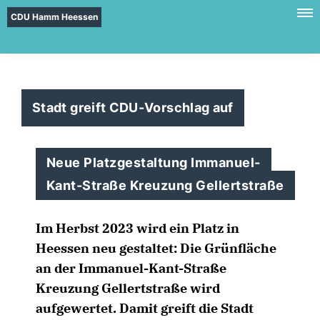
CDU Hamm Heessen
Stadt greift CDU-Vorschlag auf
Neue Platzgestaltung Immanuel-
Kant-Straße Kreuzung Gellertstraße
Im Herbst 2023 wird ein Platz in
Heessen neu gestaltet: Die Grünfläche
an der Immanuel-Kant-Straße
Kreuzung Gellertstraße wird
aufgewertet. Damit greift die Stadt