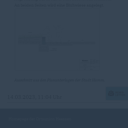
An beiden Seiten wird eine Blühwiese angelegt.
Ausschnitt aus den Planunterlagen der Stadt Hamm.
14.03.2023, 11:04 Uhr
Homepage der Ortsunion Heessen